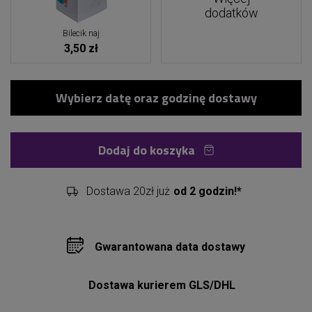
dodatków
Bilecik naj
3,50 zł
Dodaj do koszyka
Dostawa 20zł już
od 2 godzin!*
Gwarantowana data dostawy
Dostawa kurierem GLS/DHL