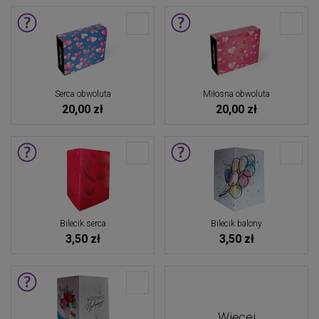
Serca obwoluta
Miłosna obwoluta
20,00 zł
20,00 zł
Bilecik serca
Bilecik balony
3,50 zł
3,50 zł
Więcej