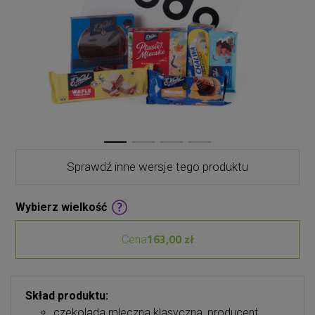
Sprawdź inne wersje tego produktu
Wybierz wielkość
163,00 zł
Cena
Skład produktu:
czekolada mleczna klasyczna, producent