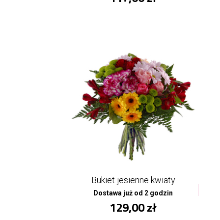
Bukiet jesienne kwiaty
Dostawa już od 2 godzin
129,00 zł