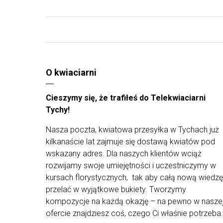
O kwiaciarni
Cieszymy się, że trafiłeś do Telekwiaciarni
Tychy!
Nasza poczta, kwiatowa przesyłka w Tychach już
kilkanaście lat zajmuje się dostawą kwiatów pod
wskazany adres. Dla naszych klientów wciąż
rozwijamy swoje umiejętności i uczestniczymy w
kursach florystycznych, tak aby całą nową wiedzę
przelać w wyjątkowe bukiety. Tworzymy
kompozycje na każdą okazję – na pewno w nasze
ofercie znajdziesz coś, czego Ci właśnie potrzeba.