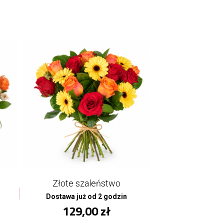
Złote szaleństwo
Dostawa już od 2 godzin
129,00 zł