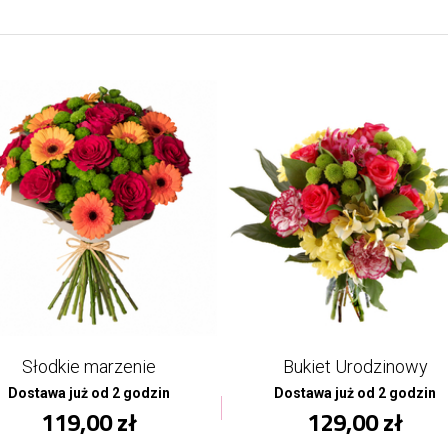
Słodkie marzenie
Bukiet Urodzinowy
Dostawa już od 2 godzin
Dostawa już od 2 godzin
119,00 zł
129,00 zł