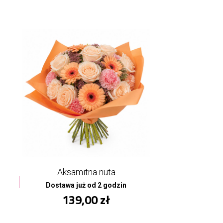
Aksamitna nuta
Dostawa już od 2 godzin
139,00 zł