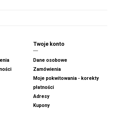
Twoje konto
enia
Dane osobowe
ności
Zamówienia
Moje pokwitowania - korekty
płatności
Adresy
Kupony