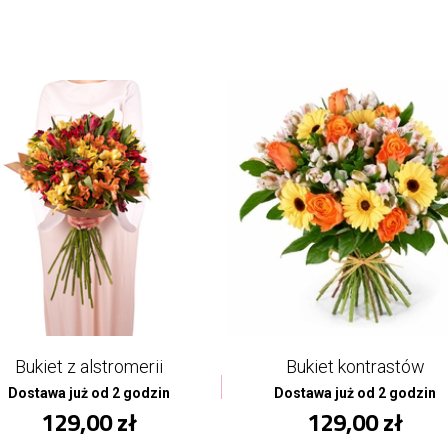
Bukiet z alstromerii
Bukiet kontrastów
Dostawa już od 2 godzin
Dostawa już od 2 godzin
129,00 zł
129,00 zł