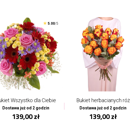
5.00
/5
ukiet Wszystko dla Ciebie
Bukiet herbacianych róż
Dostawa już od 2 godzin
Dostawa już od 2 godzin
139,00 zł
139,00 zł