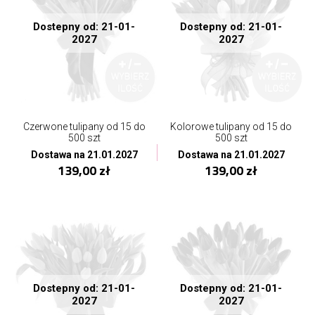
Dostepny od: 21-01-
Dostepny od: 21-01-
2027
2027
Czerwone tulipany od 15 do
Kolorowe tulipany od 15 do
500 szt
500 szt
Dostawa na 21.01.2027
Dostawa na 21.01.2027
139,00 zł
139,00 zł
Dostepny od: 21-01-
Dostepny od: 21-01-
2027
2027