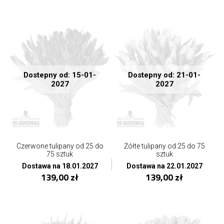
Dostepny od: 15-01-
Dostepny od: 21-01-
2027
2027
Czerwone tulipany od 25 do
Żółte tulipany od 25 do 75
75 sztuk
sztuk
Dostawa na 18.01.2027
Dostawa na 22.01.2027
139,00 zł
139,00 zł