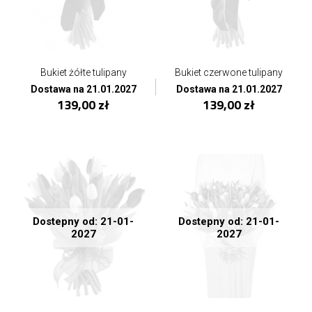
Bukiet żółte tulipany
Bukiet czerwone tulipany
Dostawa na 21.01.2027
Dostawa na 21.01.2027
139,00 zł
139,00 zł
Dostepny od: 21-01-
Dostepny od: 21-01-
2027
2027