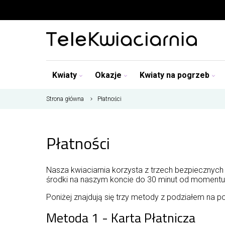
Kwiaty
Okazje
Kwiaty na pogrzeb
Strona główna
Płatności
Płatności
Nasza kwiaciarnia korzysta z trzech bezpiecznych
środki na naszym koncie do 30 minut od momentu 
Poniżej znajdują się trzy metody z podziałem na 
Metoda 1 - Karta Płatnicza