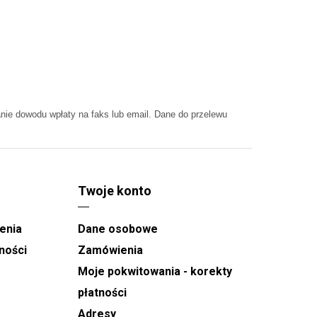
ie dowodu wpłaty na faks lub email. Dane do przelewu
Twoje konto
enia
Dane osobowe
ności
Zamówienia
Moje pokwitowania - korekty
płatności
Adresy