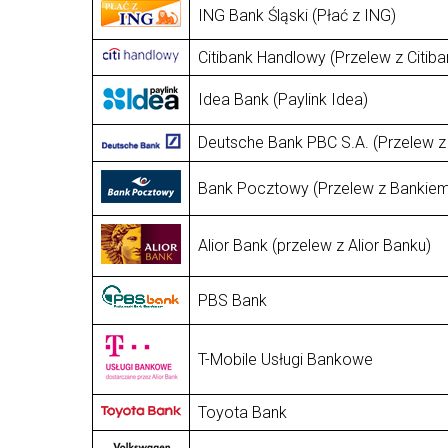
ING Bank Śląski (Płać z ING)
Citibank Handlowy (Przelew z Citiba
Idea Bank (Paylink Idea)
Deutsche Bank PBC S.A. (Przelew z
Bank Pocztowy (Przelew z Banki
Alior Bank (przelew z Alior Banku)
PBS Bank
T-Mobile Usługi Bankowe
Toyota Bank