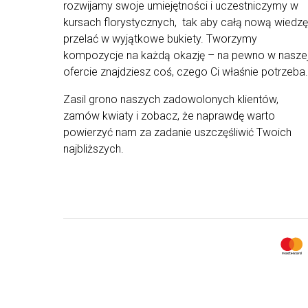
rozwijamy swoje umiejętności i uczestniczymy w
kursach florystycznych, tak aby całą nową wiedzę
przelać w wyjątkowe bukiety. Tworzymy
kompozycje na każdą okazję – na pewno w nasze
ofercie znajdziesz coś, czego Ci właśnie potrzeba.
Zasil grono naszych zadowolonych klientów,
zamów kwiaty i zobacz, że naprawdę warto
powierzyć nam za zadanie uszczęśliwić Twoich
najbliższych.