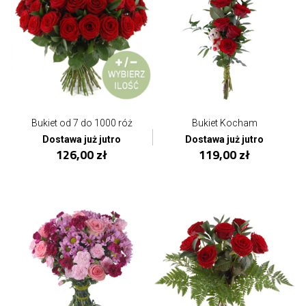
Bukiet od 7 do 1000 róż
Bukiet Kocham
Dostawa już jutro
Dostawa już jutro
126,00 zł
119,00 zł