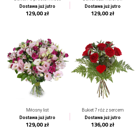
Dostawa już jutro
Dostawa już jutro
129,00 zł
129,00 zł
Miłosny list
Bukiet 7 róż z sercem
Dostawa już jutro
Dostawa już jutro
129,00 zł
136,00 zł