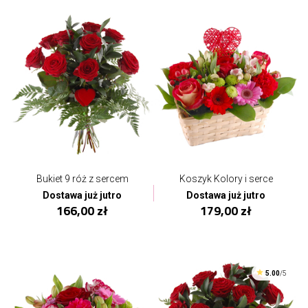
Bukiet 9 róż z sercem
Koszyk Kolory i serce
Dostawa już jutro
Dostawa już jutro
166,00 zł
179,00 zł
5.00
/5