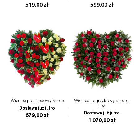
519,00 zł
599,00 zł
Wieniec pogrzebowy Serce
Wieniec pogrzebowy serce z
róż
Dostawa już jutro
Dostawa już jutro
679,00 zł
1 070,00 zł