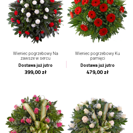
Wieniec pogrzebowy Na
Wieniec pogrzebowy Ku
zawsze w sercu
pamięci
Dostawa już jutro
Dostawa już jutro
399,00 zł
479,00 zł