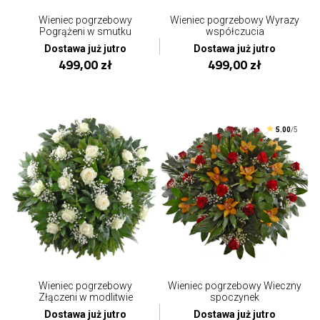
Wieniec pogrzebowy
Wieniec pogrzebowy Wyrazy
Pogrążeni w smutku
współczucia
Dostawa już jutro
Dostawa już jutro
499,00 zł
499,00 zł
5.00
/5
Wieniec pogrzebowy
Wieniec pogrzebowy Wieczny
Złączeni w modlitwie
spoczynek
Dostawa już jutro
Dostawa już jutro