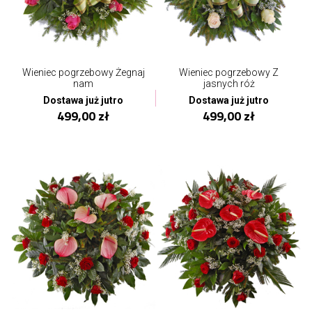
Wieniec pogrzebowy Żegnaj
Wieniec pogrzebowy Z
nam
jasnych róż
Dostawa już jutro
Dostawa już jutro
499,00 zł
499,00 zł