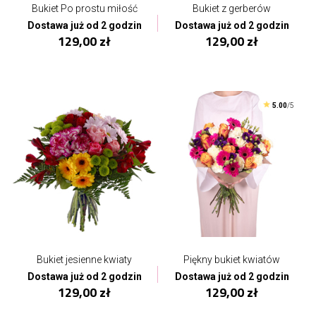
Bukiet Po prostu miłość
Bukiet z gerberów
Dostawa już od 2 godzin
Dostawa już od 2 godzin
129,00 zł
129,00 zł
5.00
/5
Bukiet jesienne kwiaty
Piękny bukiet kwiatów
Dostawa już od 2 godzin
Dostawa już od 2 godzin
129,00 zł
129,00 zł