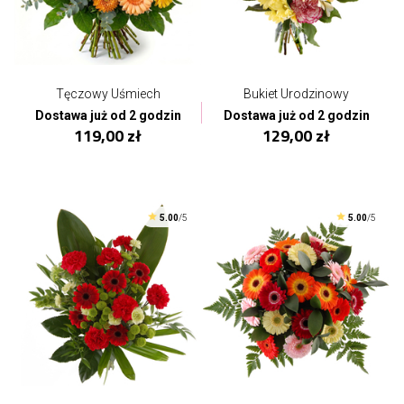
Tęczowy Uśmiech
Bukiet Urodzinowy
Dostawa już od 2 godzin
Dostawa już od 2 godzin
119,00 zł
129,00 zł
5.00
/5
5.00
/5