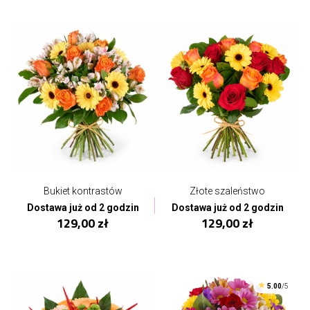
Bukiet kontrastów
Złote szaleństwo
Dostawa już od 2 godzin
Dostawa już od 2 godzin
129,00 zł
129,00 zł
5.00
/5