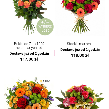
Bukiet od 7 do 1000
Słodkie marzenie
herbacianych róż
Dostawa już od 2 godzin
Dostawa już od 2 godzin
119,00 zł
117,00 zł
5.00
/5