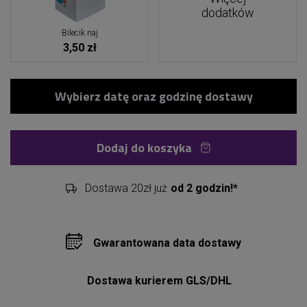
dodatków
Bilecik naj
3,50 zł
Dodaj do koszyka
Dostawa 20zł już
od 2 godzin!*
Gwarantowana data dostawy
Dostawa kurierem GLS/DHL