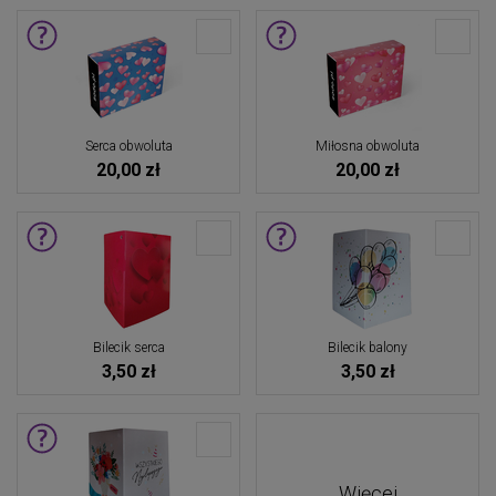
Serca obwoluta
Miłosna obwoluta
20,00 zł
20,00 zł
Bilecik serca
Bilecik balony
3,50 zł
3,50 zł
Więcej