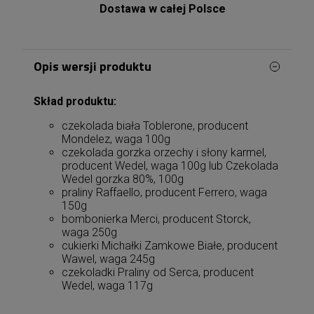
Dostawa w całej Polsce
Opis wersji produktu
Skład produktu:
czekolada biała Toblerone, producent
Mondelez, waga 100g
czekolada gorzka orzechy i słony karmel,
producent Wedel, waga 100g lub Czekolada
Wedel gorzka 80%, 100g
praliny Raffaello, producent Ferrero, waga
150g
bombonierka Merci, producent Storck,
waga 250g
cukierki Michałki Zamkowe Białe, producent
Wawel, waga 245g
czekoladki Praliny od Serca, producent
Wedel, waga 117g