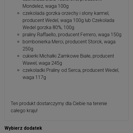
Mondelez, waga 100g
czekolada gorzka orzechy i słony karmel,
producent Wedel, waga 100g lub Czekolada
Wedel gorzka 80%, 100g
praliny Raffaello, producent Ferrero, waga 150g
bombonierka Merci, producent Storck, waga
250g
cukierki Michałki Zamkowe Białe, producent
Wawel, waga 245g
czekoladki Praliny od Serca, producent Wedel,
waga 117g
Ten produkt dostarczymy dla Ciebie na terenie
całego kraju!
Wybierz dodatek