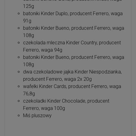
125g
batoniki Kinder Duplo, producent Ferrero, waga
91g
batoniki Kinder Bueno, producent Ferrero, waga
108g
czekolada mleczna Kinder Country, producent
Ferrero, waga 94g
batoniki Kinder Bueno, producent Ferrero, waga
108g
dwa czekoladowe jajka Kinder Niespodzianka,
producent Ferrero, waga 2x 20g
wafelki Kinder Cards, producent Ferrero, waga
76,8g
czekoladki Kinder Chocolade, producent
Ferrero, waga 100g
Miś pluszowy