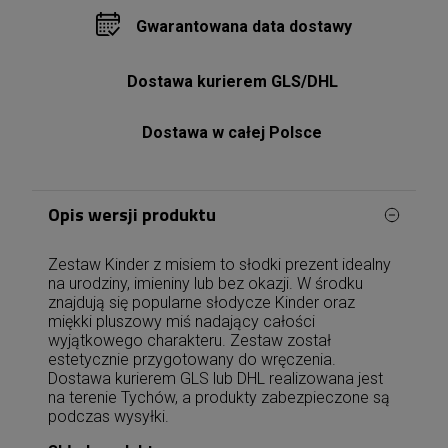
Gwarantowana data dostawy
Dostawa kurierem GLS/DHL
Dostawa w całej Polsce
Opis wersji produktu
Zestaw Kinder z misiem to słodki prezent idealny
na urodziny, imieniny lub bez okazji. W środku
znajdują się popularne słodycze Kinder oraz
miękki pluszowy miś nadający całości
wyjątkowego charakteru. Zestaw został
estetycznie przygotowany do wręczenia.
Dostawa kurierem GLS lub DHL realizowana jest
na terenie Tychów, a produkty zabezpieczone są
podczas wysyłki.