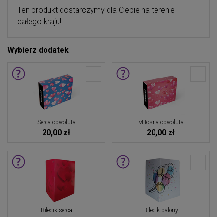
Ten produkt dostarczymy dla Ciebie na terenie
całego kraju!
Wybierz dodatek
Serca obwoluta
Miłosna obwoluta
20,00 zł
20,00 zł
Bilecik serca
Bilecik balony