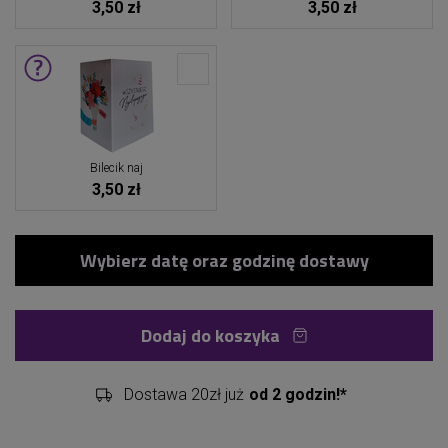
3,50 zł
3,50 zł
Bilecik naj
3,50 zł
Dodaj do koszyka
Dostawa 20zł już
od 2 godzin!*